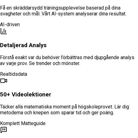
Få en skräddarsydd träningsupplevelse baserad på dina
svagheter och mål. Vårt AI-system analyserar dina resultat.
AI-driven
Detaljerad Analys
Förstå exakt var du behöver förbättras med djupgående analys
av varje prov. Se trender och mönster.
Realtidsdata
50+ Videolektioner
Täcker alla matematiska moment på högskoleprovet. Lär dig
metoderna och knepen som sparar tid och ger poäng.
Komplett Matteguide