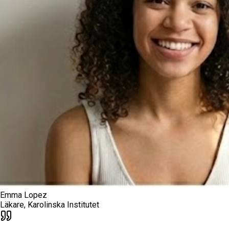
Emma Lopez
Läkare, Karolinska Institutet