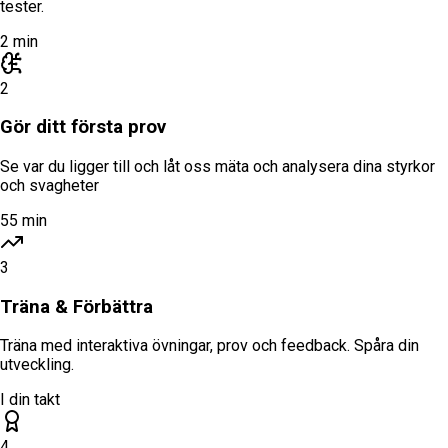
tester.
2 min
2
Gör ditt första prov
Se var du ligger till och låt oss mäta och analysera dina styrkor
och svagheter
55 min
3
Träna & Förbättra
Träna med interaktiva övningar, prov och feedback. Spåra din
utveckling.
I din takt
4