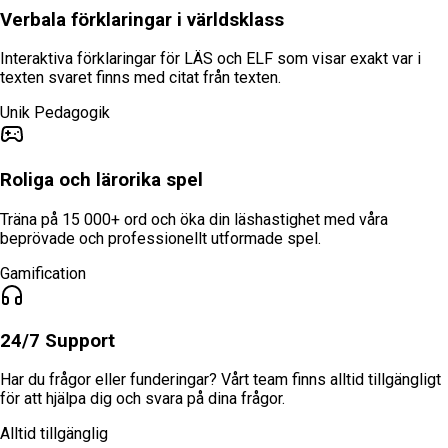
Verbala förklaringar i världsklass
Interaktiva förklaringar för LÄS och ELF som visar exakt var i
texten svaret finns med citat från texten.
Unik Pedagogik
Roliga och lärorika spel
Träna på 15 000+ ord och öka din läshastighet med våra
beprövade och professionellt utformade spel.
Gamification
24/7 Support
Har du frågor eller funderingar? Vårt team finns alltid tillgängligt
för att hjälpa dig och svara på dina frågor.
Alltid tillgänglig