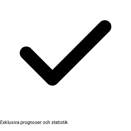
Exklusiva prognoser och statistik