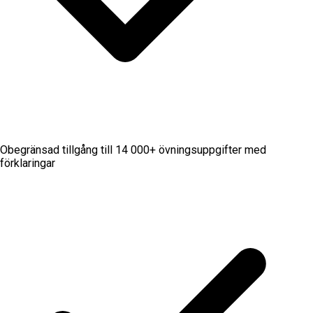
Obegränsad tillgång till 14 000+ övningsuppgifter med
förklaringar