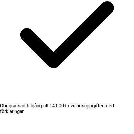
Obegränsad tillgång till 14 000+ övningsuppgifter med
förklaringar