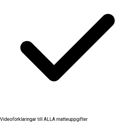
Videoförklaringar till ALLA matteuppgifter