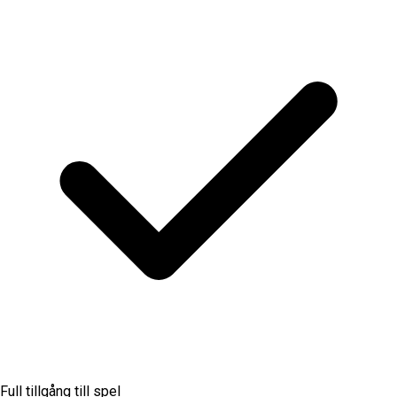
Full tillgång till spel