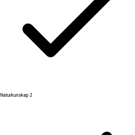
Naturkunskap 2