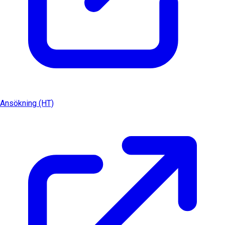
Ansökning (HT)