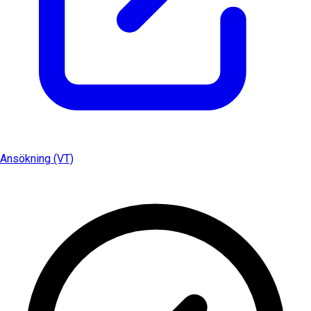
Ansökning (VT)