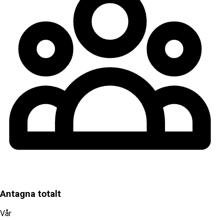
Antagna totalt
Vår