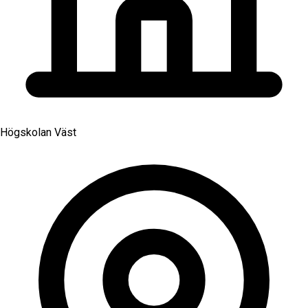
Högskolan Väst