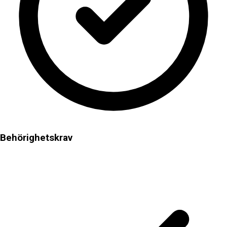
Behörighetskrav