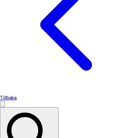
Tillbaka