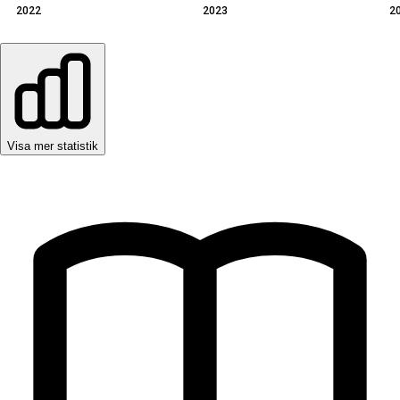
2022
2023
2
Visa mer statistik