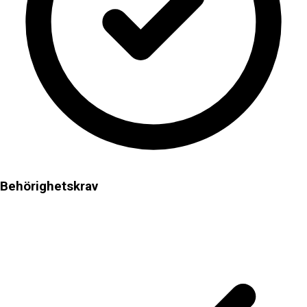
Behörighetskrav