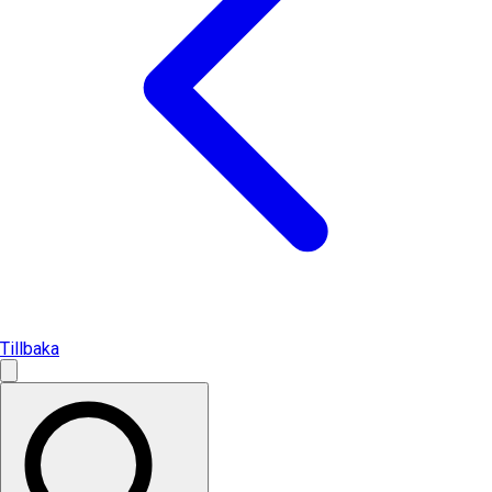
Tillbaka