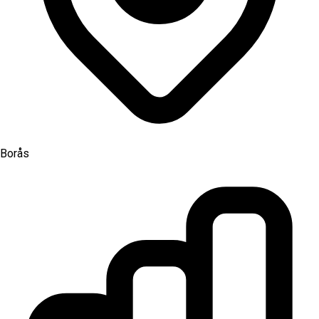
Borås