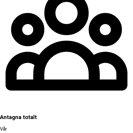
Antagna totalt
Vår