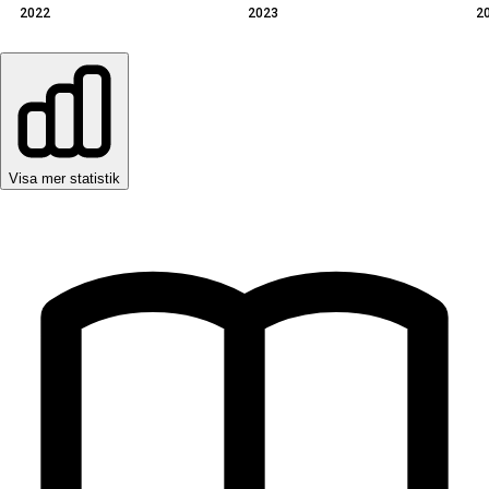
2022
2023
2
Visa mer statistik