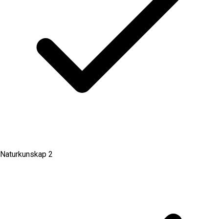
Naturkunskap 2