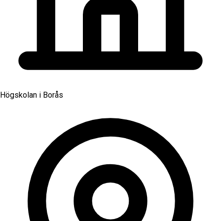
Högskolan i Borås