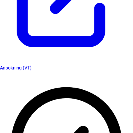
Ansökning (VT)