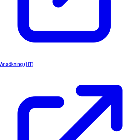
Ansökning (HT)