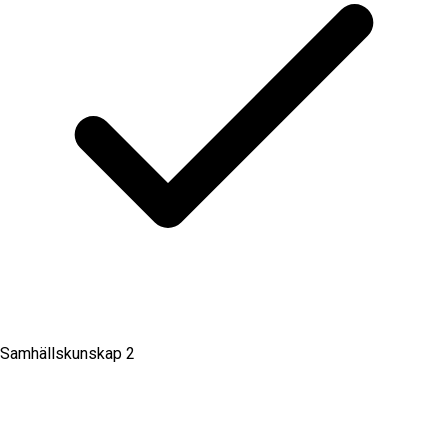
Samhällskunskap 2