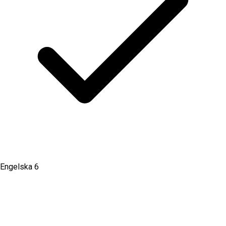
Engelska 6