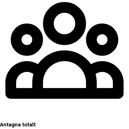
Antagna totalt