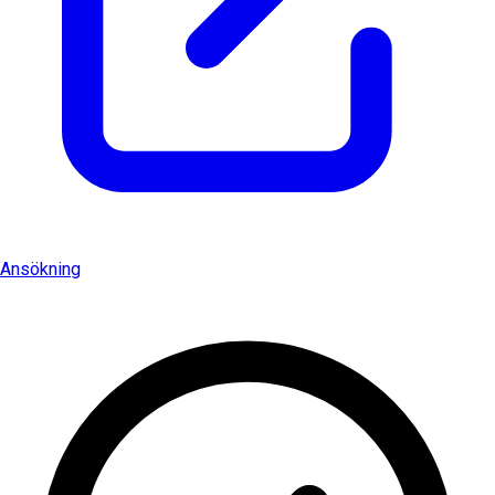
Ansökning