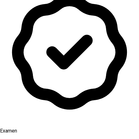
Examen