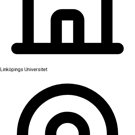
Linköpings Universitet