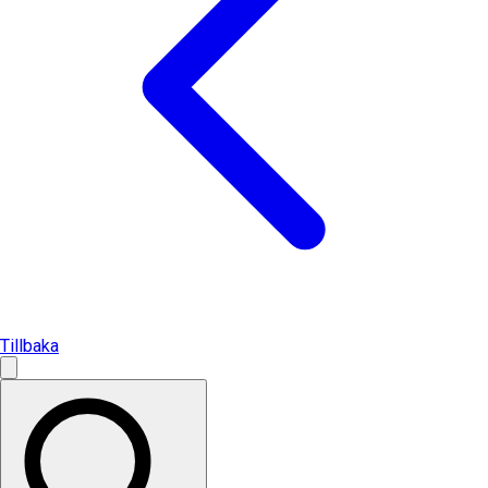
Tillbaka