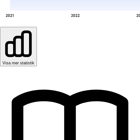
2021
2022
2
Visa mer statistik