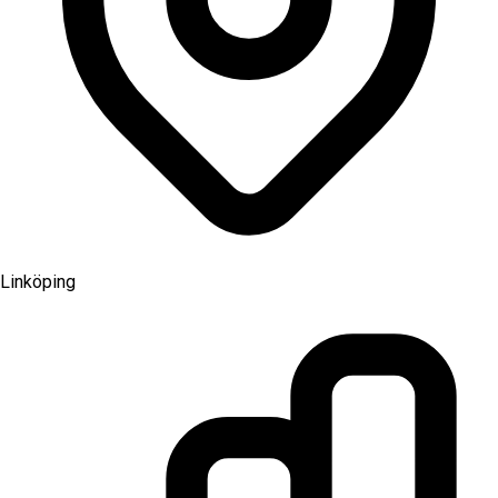
Linköping