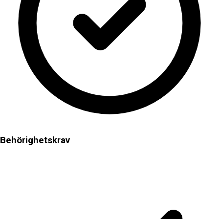
Behörighetskrav