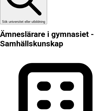
Sök universitet eller utbildning
Ämneslärare i gymnasiet -
Samhällskunskap