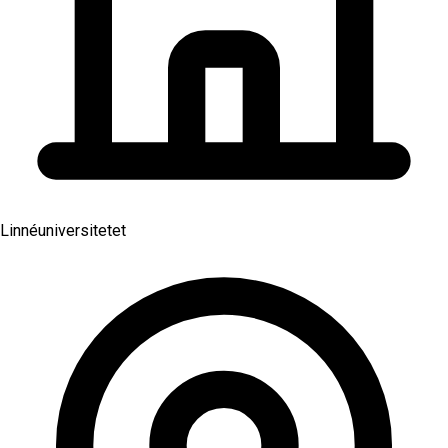
Linnéuniversitetet