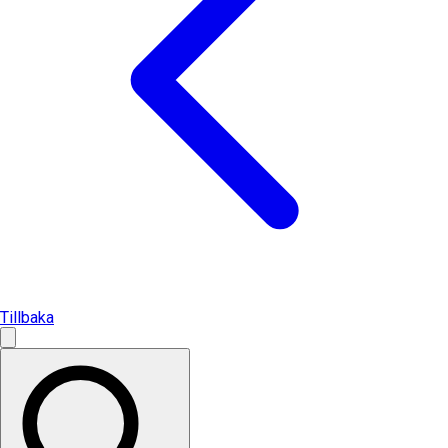
Tillbaka