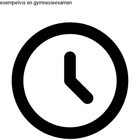
exempelvis en gymnasieexamen