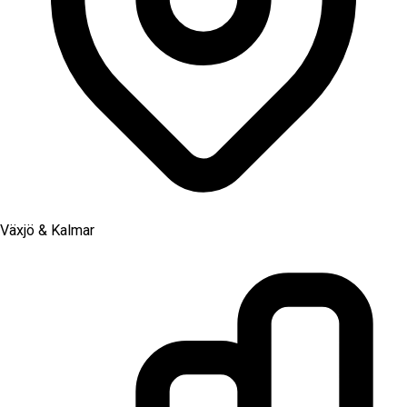
Växjö & Kalmar