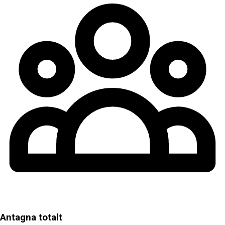
Antagna totalt