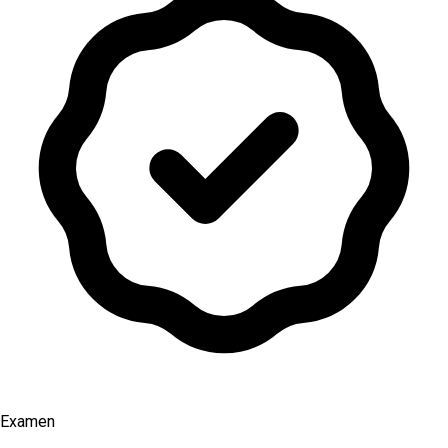
Examen