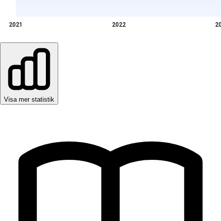
2021
2022
2
Visa mer statistik