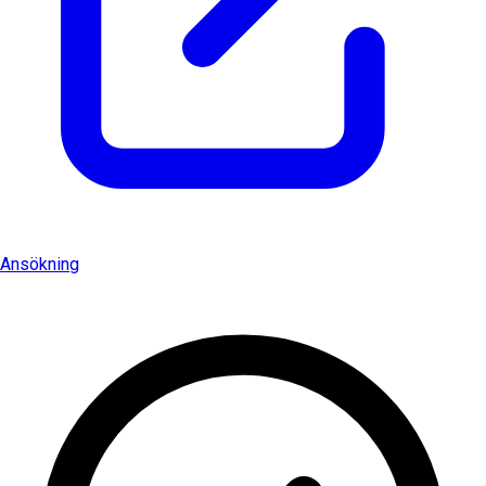
Ansökning