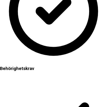
Behörighetskrav