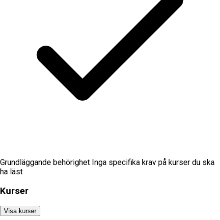
Grundläggande behörighet Inga specifika krav på kurser du ska
ha läst
Kurser
Visa kurser