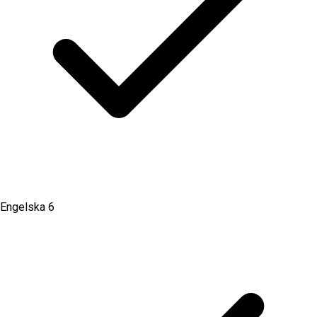
Engelska 6