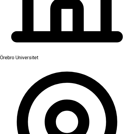
Örebro Universitet