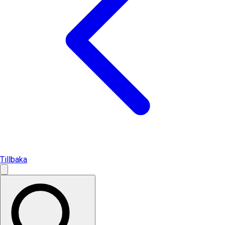
Tillbaka