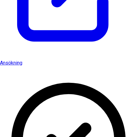
Ansökning