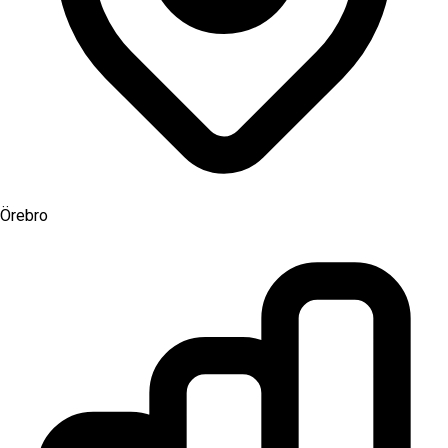
Örebro