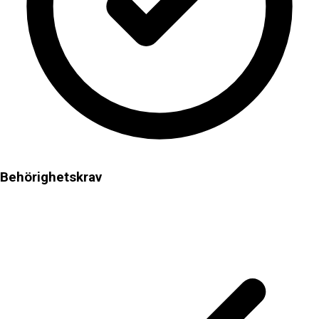
Behörighetskrav