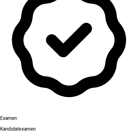
Examen
Kandidatexamen