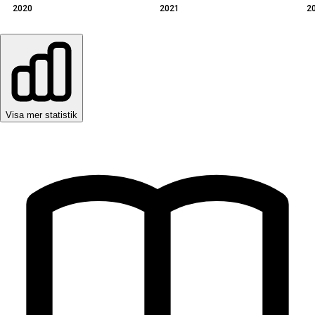
2020
2021
2
Visa mer statistik