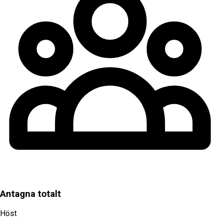
Antagna totalt
Höst