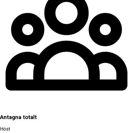
Antagna totalt
Höst