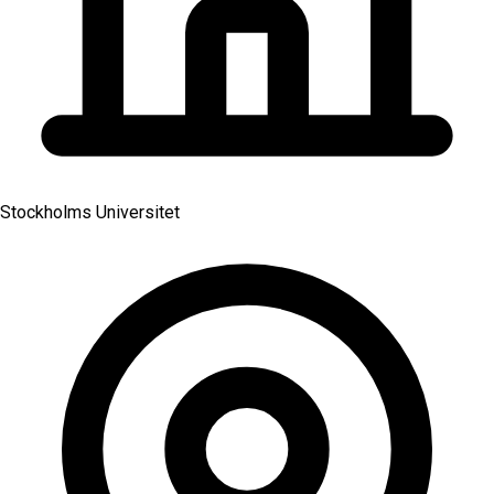
Stockholms Universitet