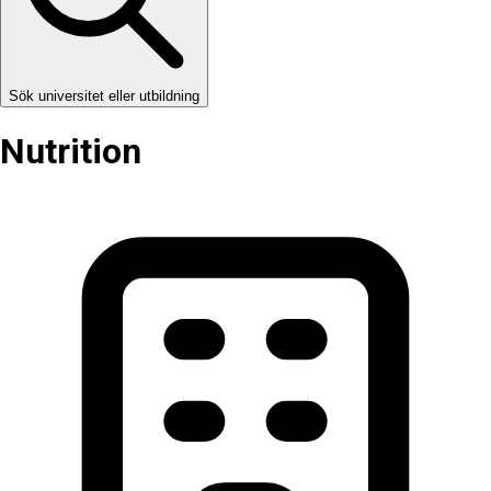
Sök universitet eller utbildning
Nutrition