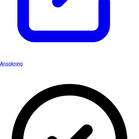
Ansökning