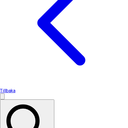
Tillbaka