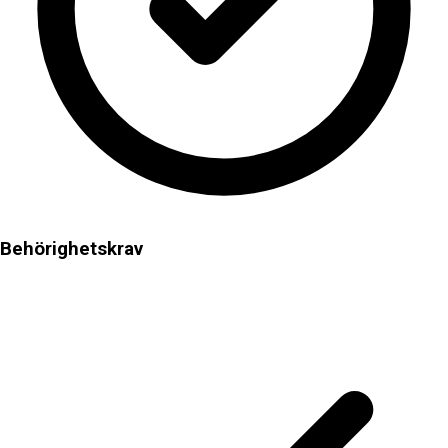
Behörighetskrav