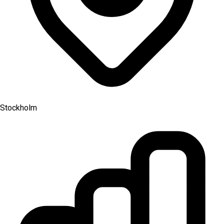
Stockholm