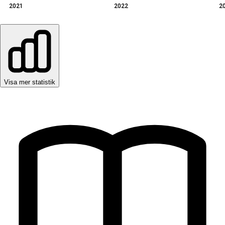
2021
2022
2
Visa mer statistik