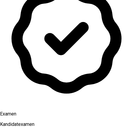
Examen
Kandidatexamen