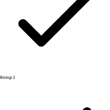
Biologi 2