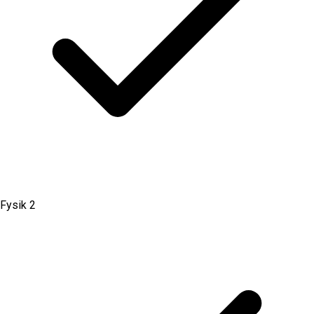
Fysik 2