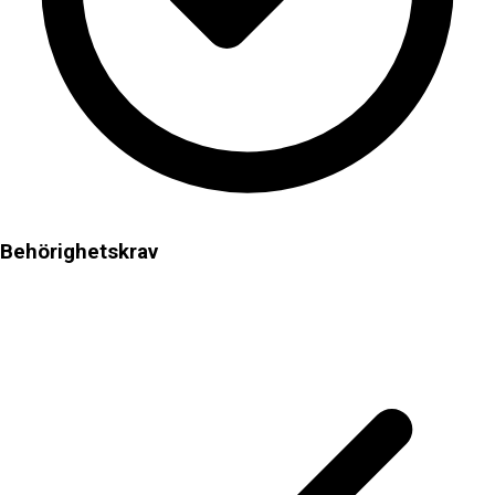
Behörighetskrav