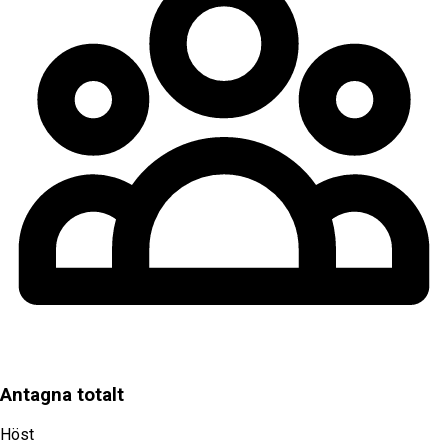
Antagna totalt
Höst