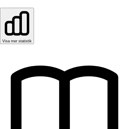
Visa mer statistik