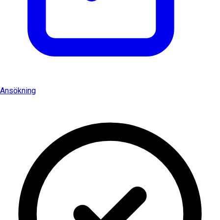
Ansökning