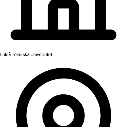
Luleå Tekniska Universitet