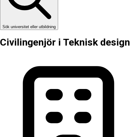
Sök universitet eller utbildning
Civilingenjör i Teknisk design