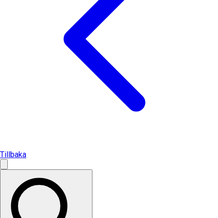
Tillbaka