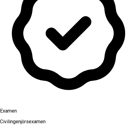
Examen
Civilingenjörsexamen