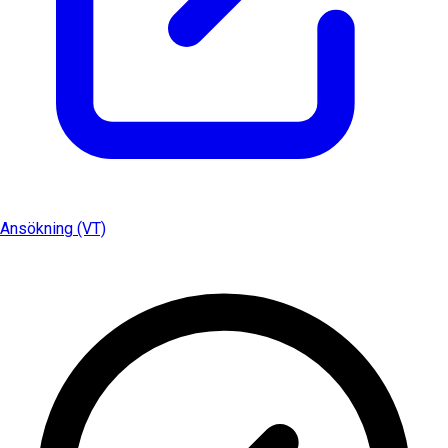
Ansökning (VT)