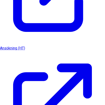
Ansökning (HT)