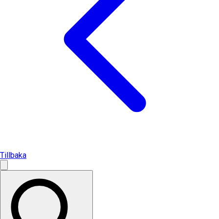
Tillbaka