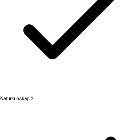
Naturkunskap 2