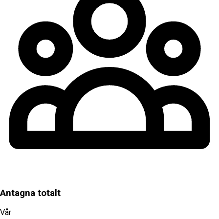
Antagna totalt
Vår