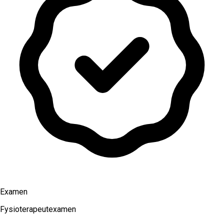
Examen
Fysioterapeutexamen