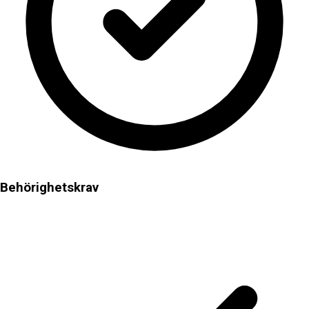
Behörighetskrav