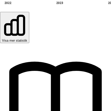
2022
2023
2
Visa mer statistik