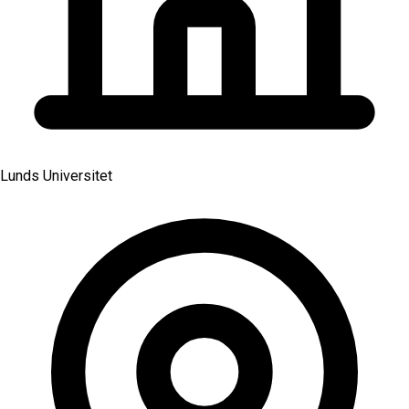
Lunds Universitet