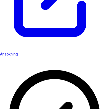
Ansökning