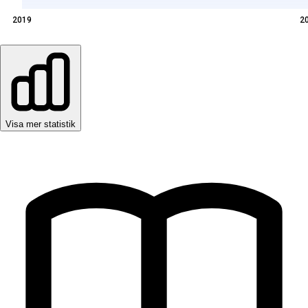
2019
2
Visa mer statistik