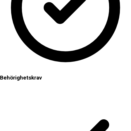
Behörighetskrav