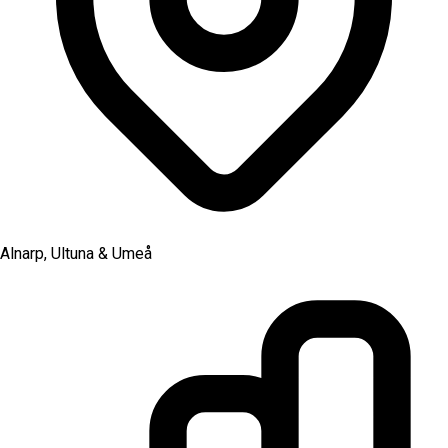
Alnarp, Ultuna & Umeå