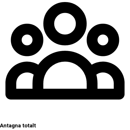
Antagna totalt