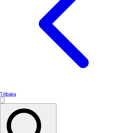
Tillbaka