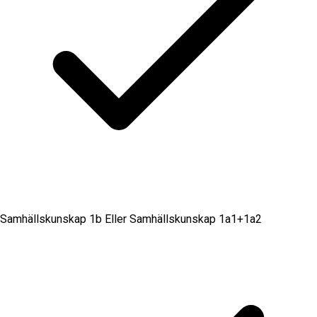
Samhällskunskap 1b Eller Samhällskunskap 1a1+1a2