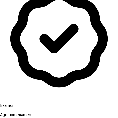
Examen
Agronomexamen