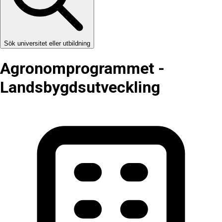
Sök universitet eller utbildning
Agronom­programmet -
Landsbygdsutveckling