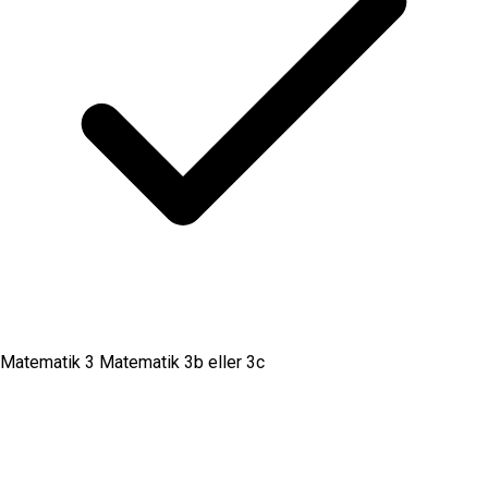
Matematik 3 Matematik 3b eller 3c