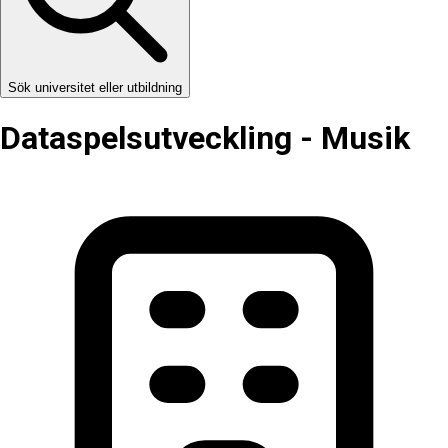
Sök universitet eller utbildning
Dataspelsutveckling - Musik