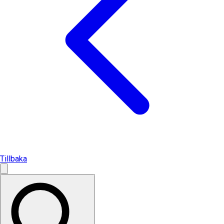
Tillbaka