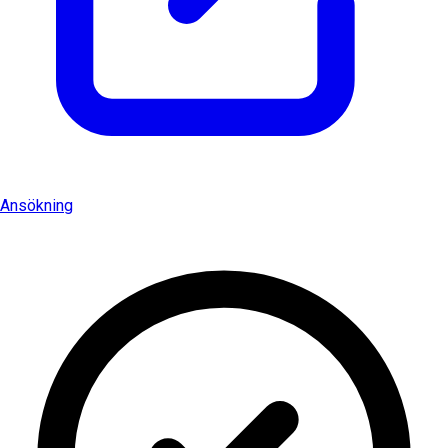
Ansökning