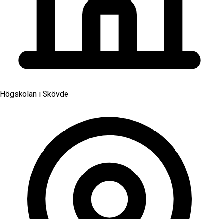
Högskolan i Skövde