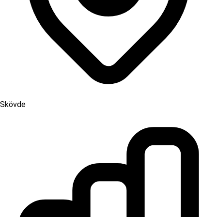
Skövde