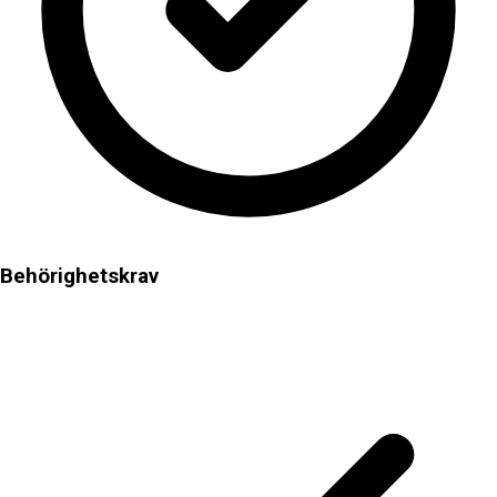
Behörighetskrav