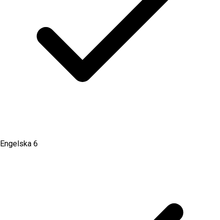
Engelska 6