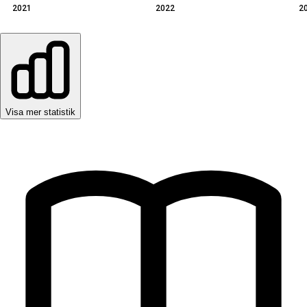
2021
2022
2
Visa mer statistik