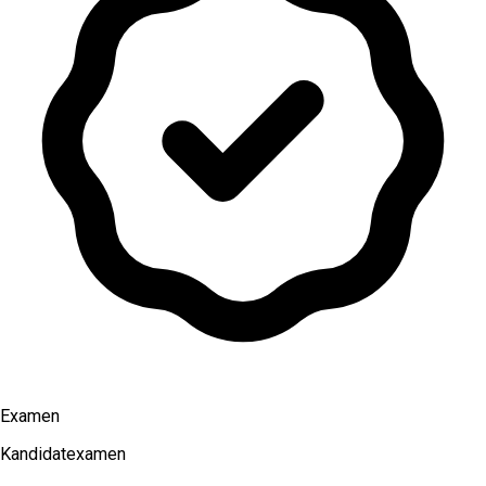
Examen
Kandidatexamen