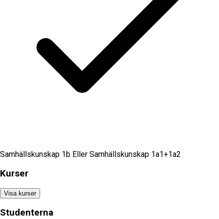
Samhällskunskap 1b Eller Samhällskunskap 1a1+1a2
Kurser
Visa kurser
Studenterna