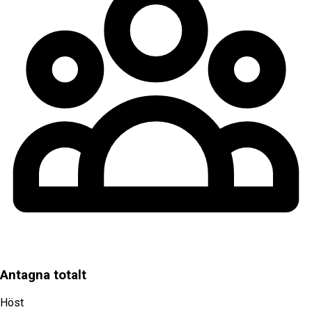
Antagna totalt
Höst