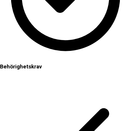
Behörighetskrav