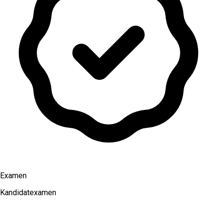
Examen
Kandidatexamen