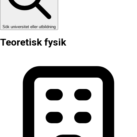
Sök universitet eller utbildning
Teoretisk fysik