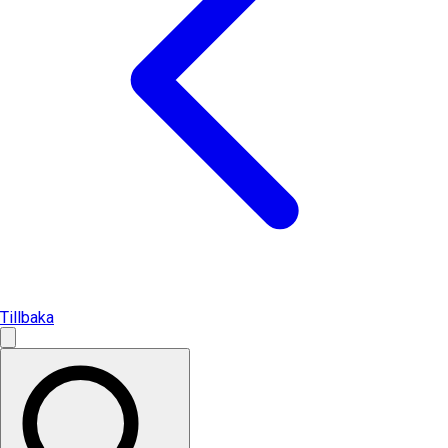
Tillbaka