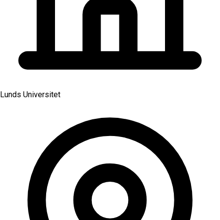
Lunds Universitet