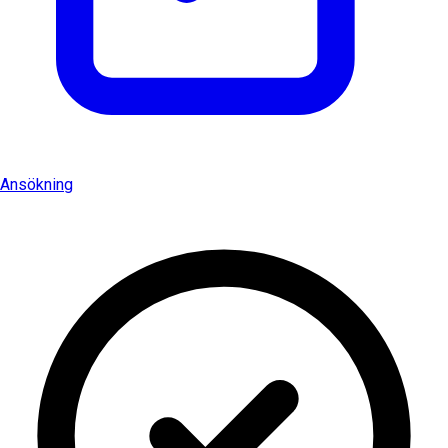
Ansökning