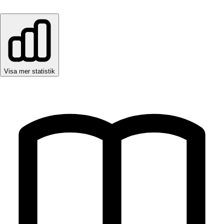
Visa mer statistik