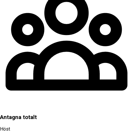
Antagna totalt
Höst