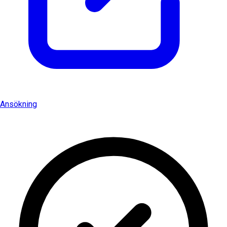
Ansökning