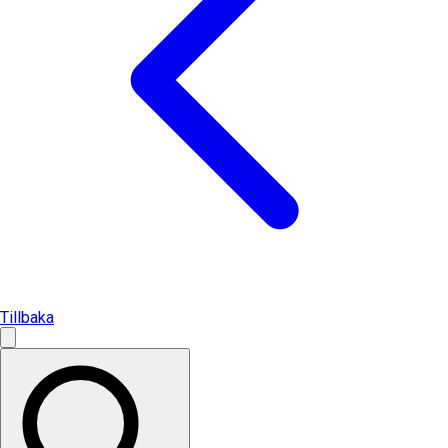
Tillbaka