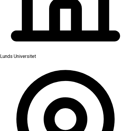
Lunds Universitet