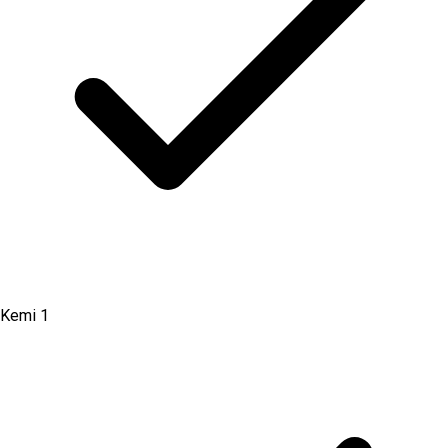
Kemi 1