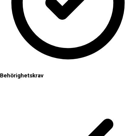
Behörighetskrav