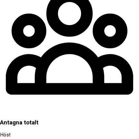
Antagna totalt
Höst