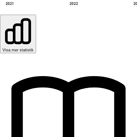
2021
2022
2
Visa mer statistik