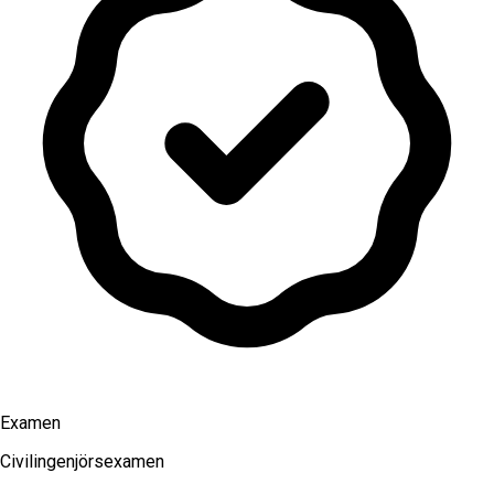
Examen
Civilingenjörsexamen