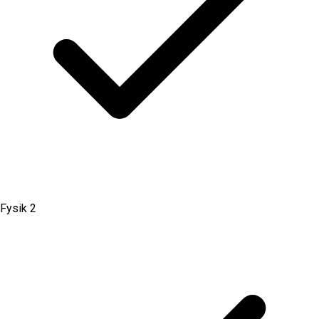
Fysik 2