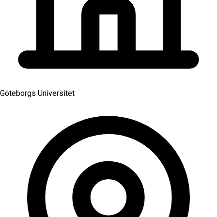
Göteborgs Universitet