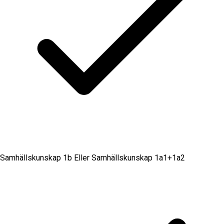
Samhällskunskap 1b Eller Samhällskunskap 1a1+1a2