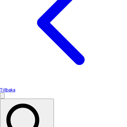
Tillbaka