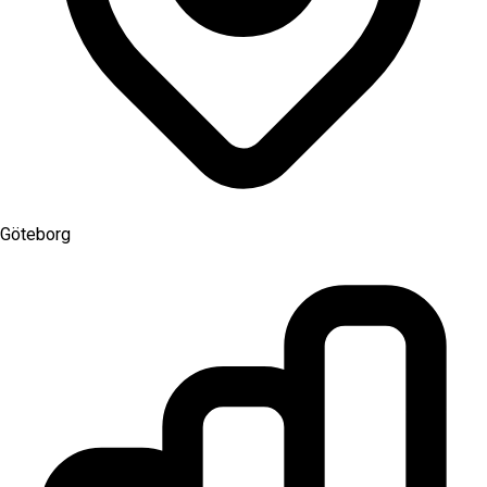
Göteborg