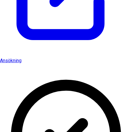
Ansökning