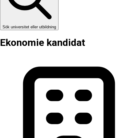
Sök universitet eller utbildning
Ekonomie kandidat