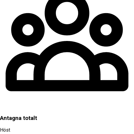
Antagna totalt
Höst