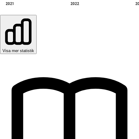
2021
2022
2
Visa mer statistik