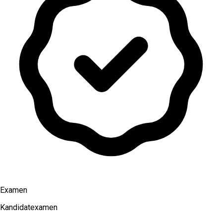
Examen
Kandidatexamen