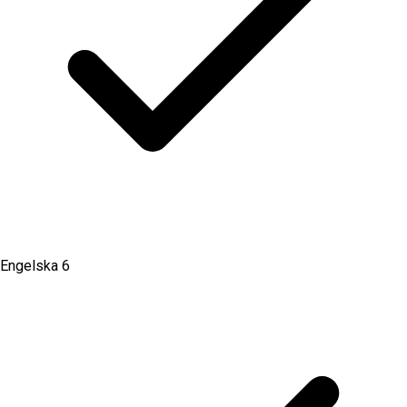
Engelska 6