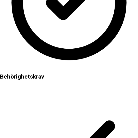
Behörighetskrav