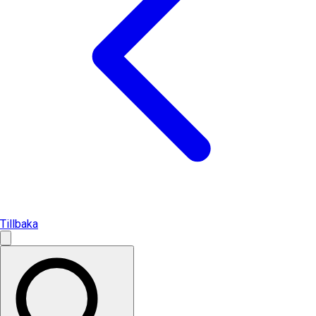
Tillbaka