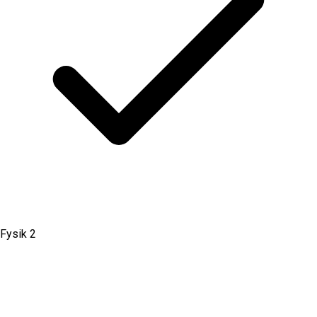
Fysik 2