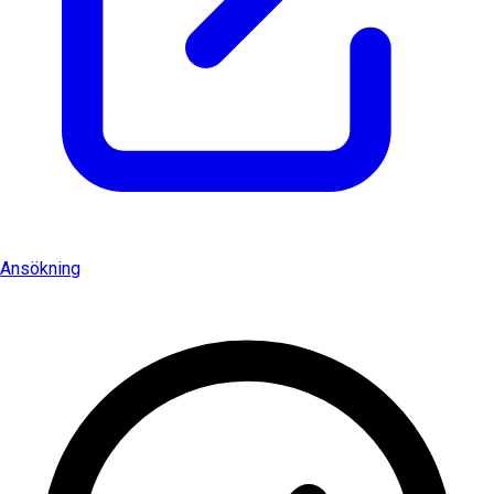
Ansökning