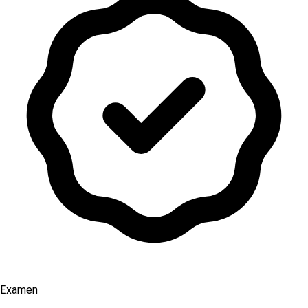
Examen