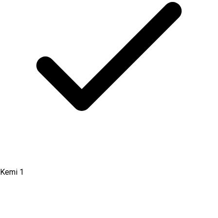
Kemi 1