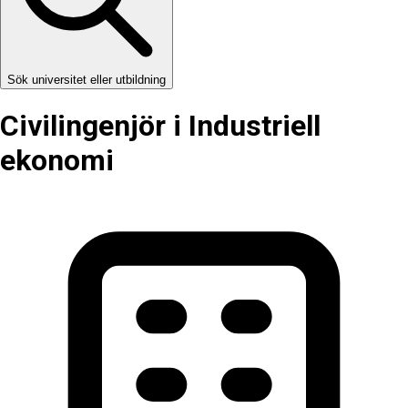
Sök universitet eller utbildning
Civilingenjör i Industriell
ekonomi