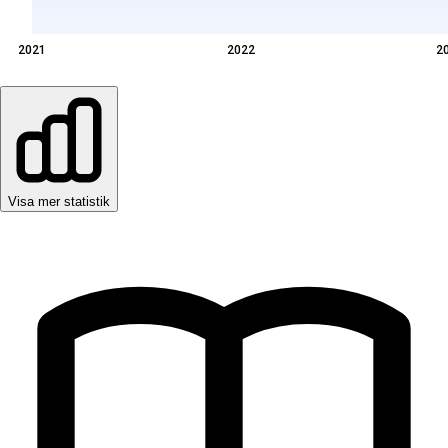
2021
2022
2
Visa mer statistik