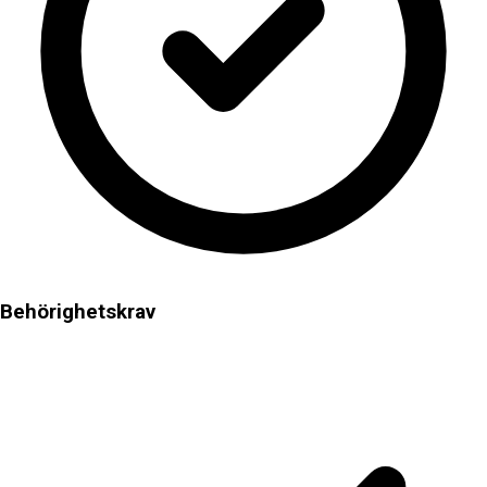
Behörighetskrav