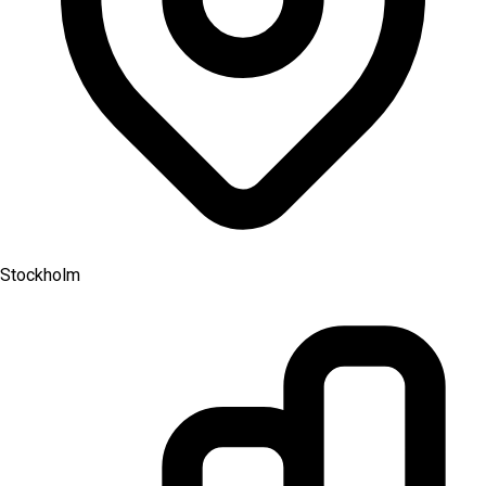
Stockholm