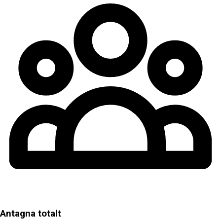
Antagna totalt