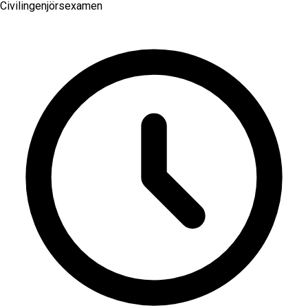
Civilingenjörsexamen