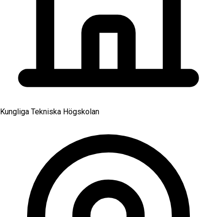
Kungliga Tekniska Högskolan