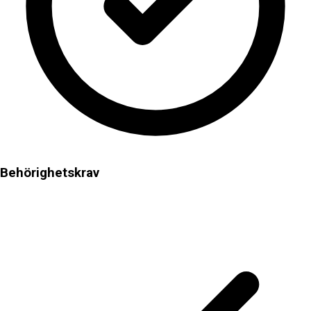
Behörighetskrav