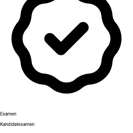
Examen
Kandidatexamen