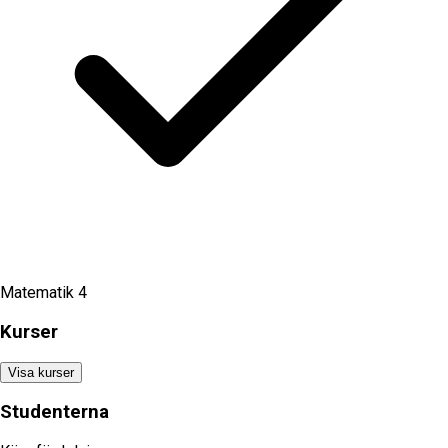
Matematik 4
Kurser
Visa kurser
Studenterna