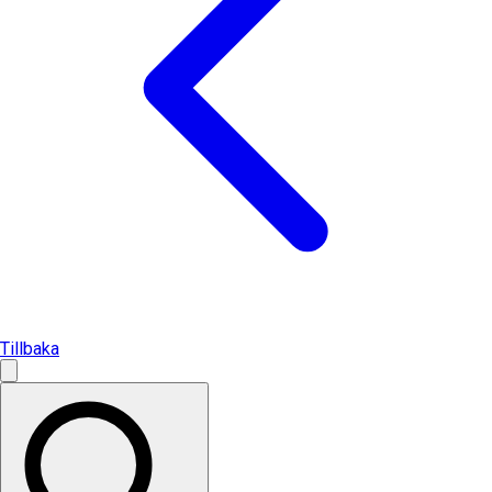
Tillbaka