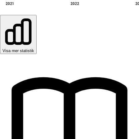
2021
2022
2
Visa mer statistik