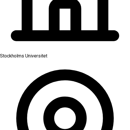
Stockholms Universitet