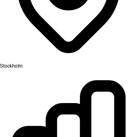
Stockholm