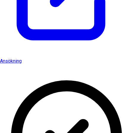
Ansökning