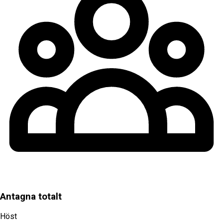
Antagna totalt
Höst