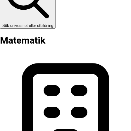
Sök universitet eller utbildning
Matematik