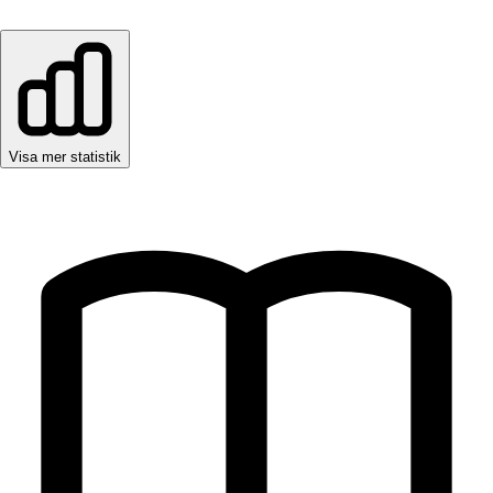
Visa mer statistik