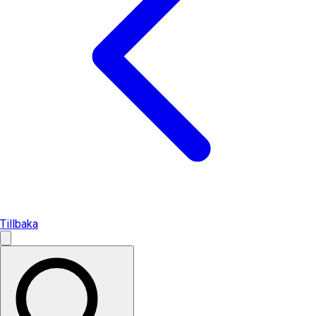
Tillbaka