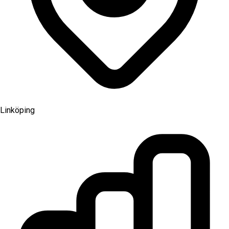
Linköping