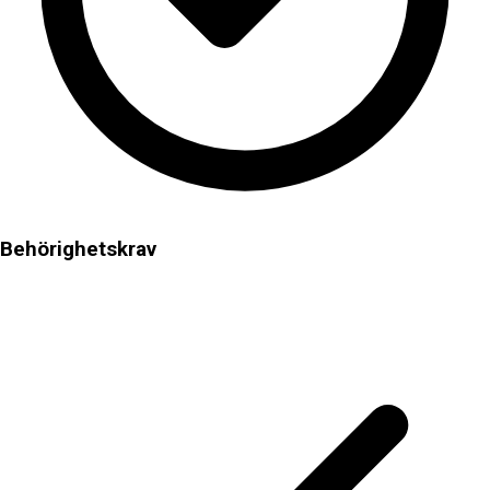
Behörighetskrav