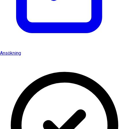
Ansökning