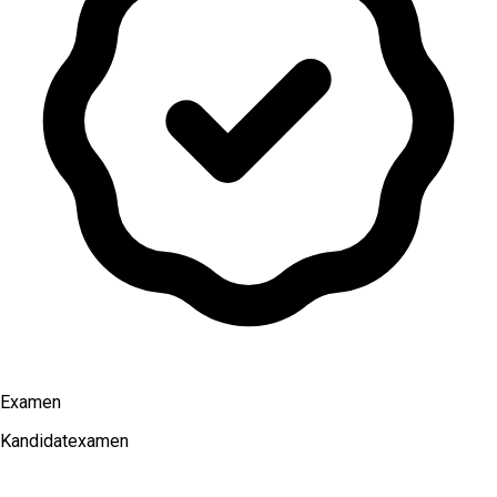
Examen
Kandidatexamen