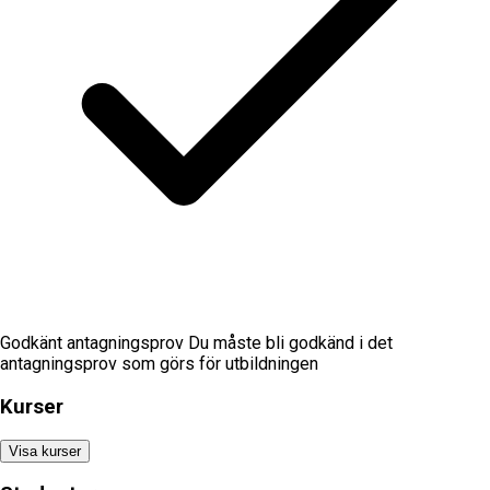
Godkänt antagningsprov Du måste bli godkänd i det
antagningsprov som görs för utbildningen
Kurser
Visa kurser