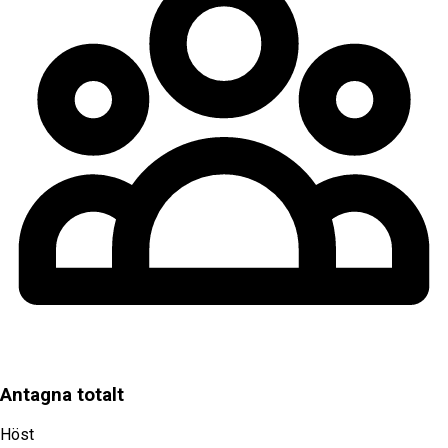
Antagna totalt
Höst