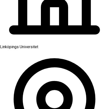
Linköpings Universitet