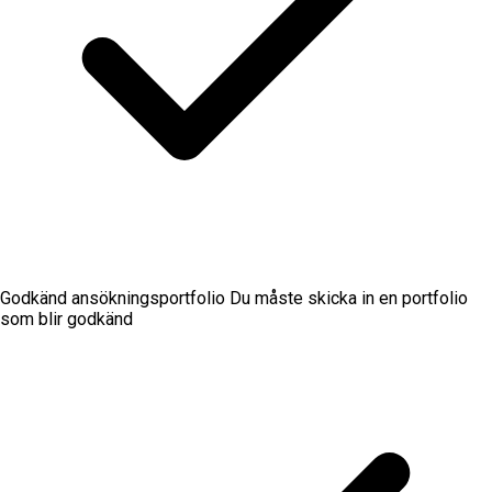
Godkänd ansökningsportfolio Du måste skicka in en portfolio
som blir godkänd