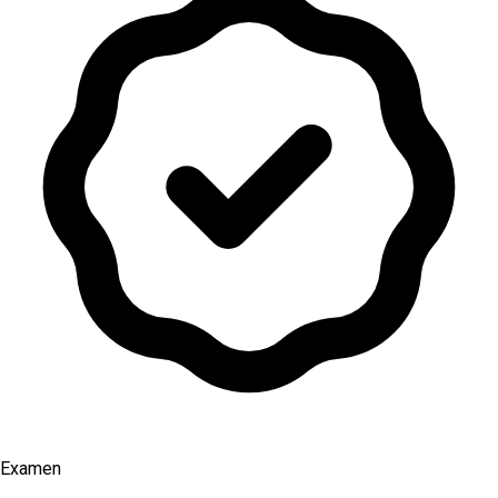
Examen