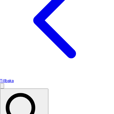
Tillbaka