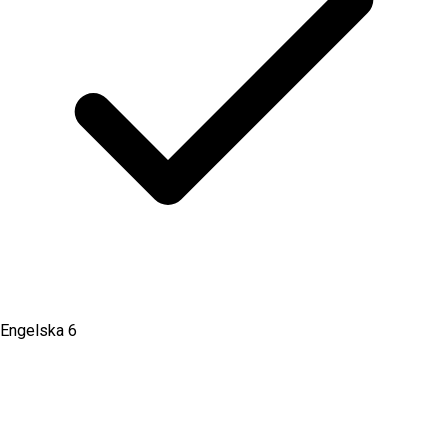
Engelska 6