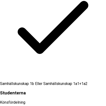
Samhällskunskap 1b Eller Samhällskunskap 1a1+1a2
Studenterna
Könsfördelning