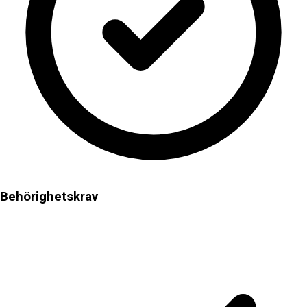
Behörighetskrav