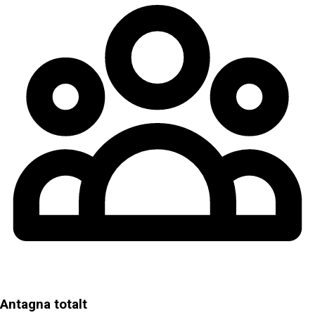
Antagna totalt