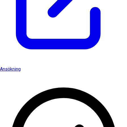
Ansökning