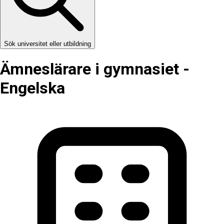
Sök universitet eller utbildning
Ämneslärare i gymnasiet -
Engelska