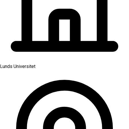
Lunds Universitet