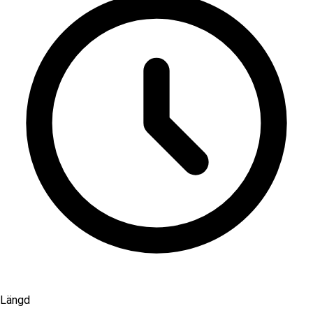
Längd