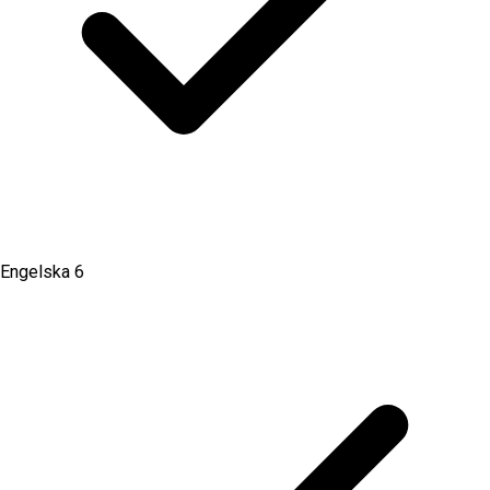
Engelska 6