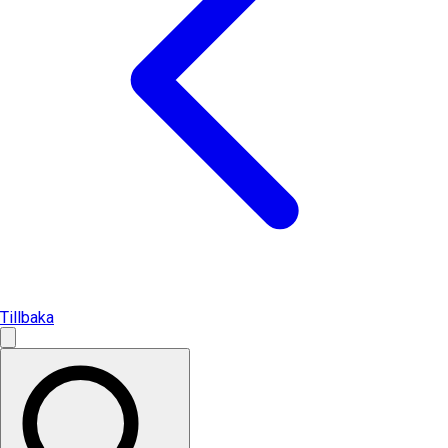
Tillbaka