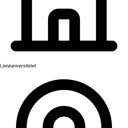
Linnéuniversitetet