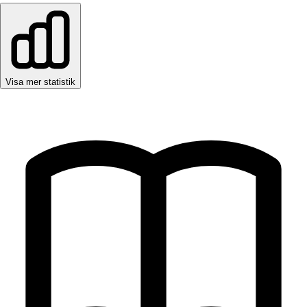
Visa mer statistik