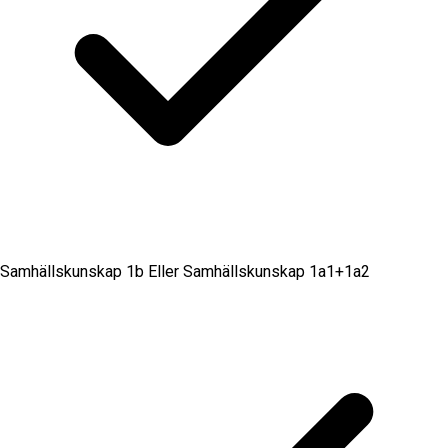
Samhällskunskap 1b Eller Samhällskunskap 1a1+1a2