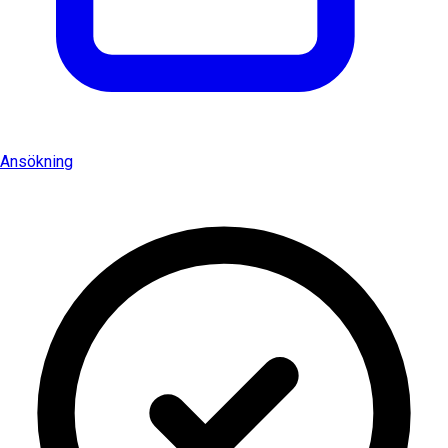
Ansökning