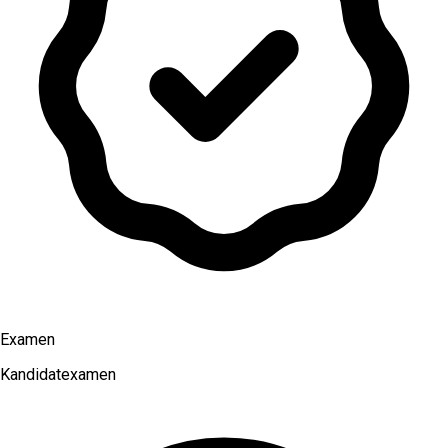
Examen
Kandidatexamen