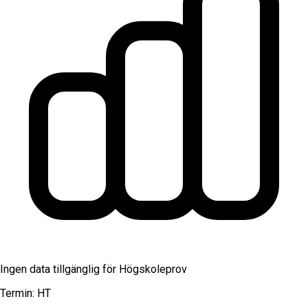
Ingen data tillgänglig för
Högskoleprov
Termin:
HT