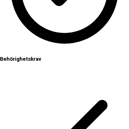
Behörighetskrav