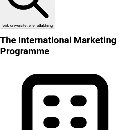
Sök universitet eller utbildning
The International Marketing
Programme