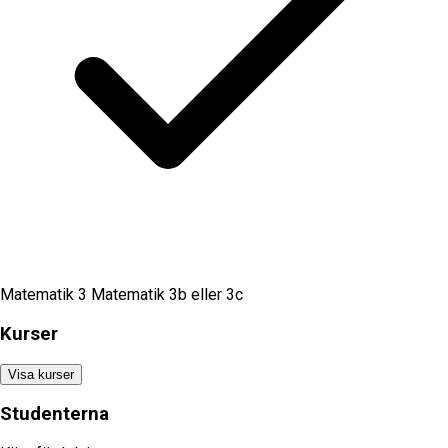
Matematik 3 Matematik 3b eller 3c
Kurser
Visa kurser
Studenterna