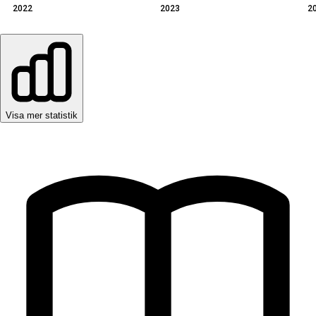
2022
2023
2
Visa mer statistik