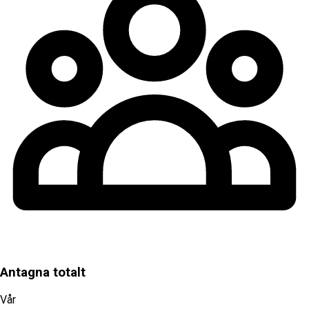
Antagna totalt
Vår