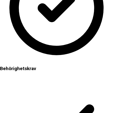
Behörighetskrav