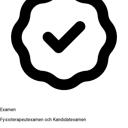
Examen
Fysioterapeutexamen och Kandidatexamen