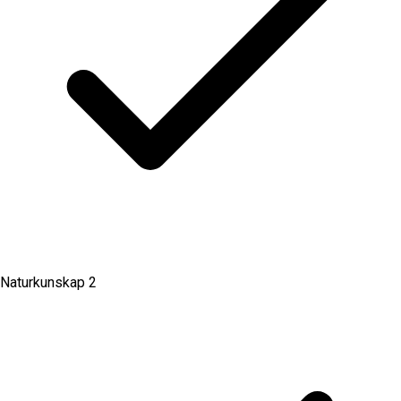
Naturkunskap 2