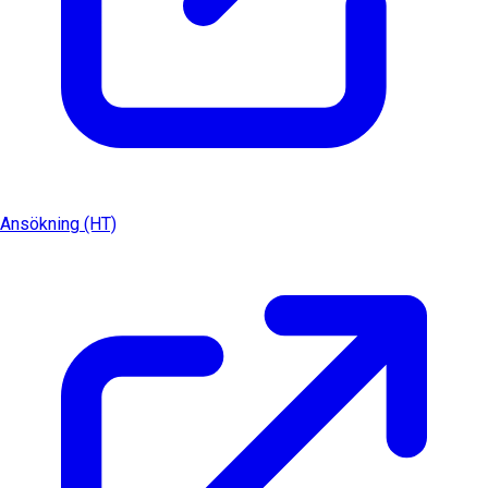
Ansökning (HT)