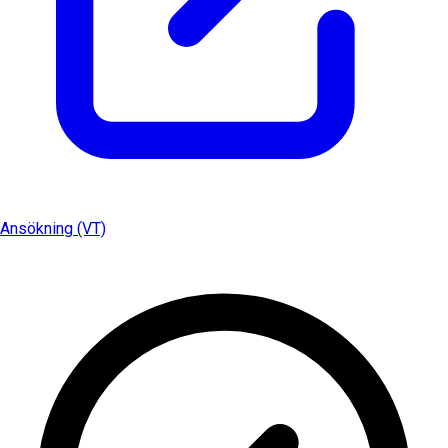
Ansökning (VT)