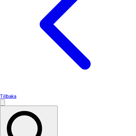
Tillbaka