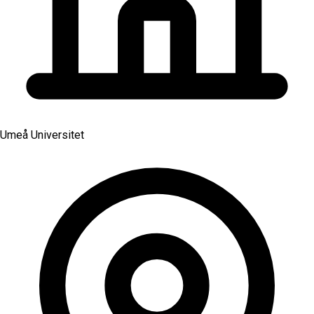
Umeå Universitet