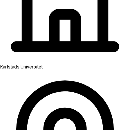
Karlstads Universitet