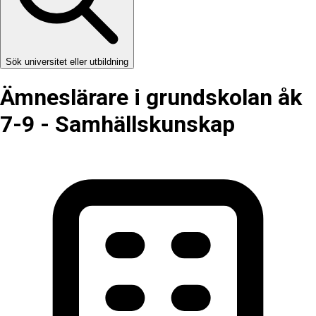
Sök universitet eller utbildning
Ämneslärare i grundskolan åk
7-9 - Samhällskunskap