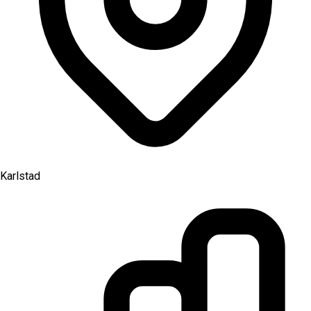
Karlstad