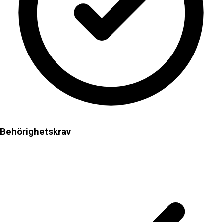
Behörighetskrav