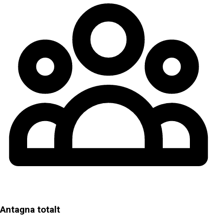
Antagna totalt