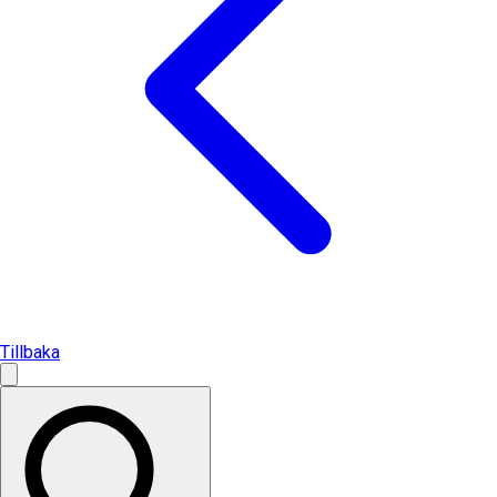
Tillbaka