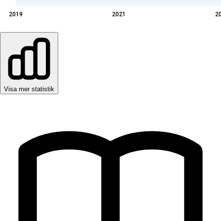
2019
2021
2
Visa mer statistik