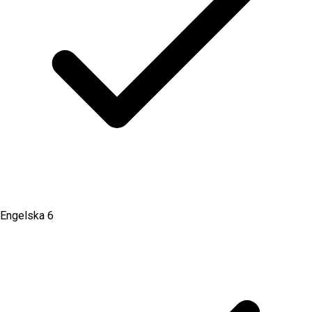
Engelska 6