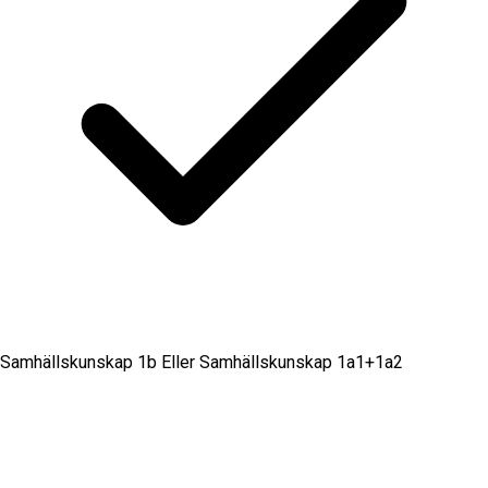
Samhällskunskap 1b Eller Samhällskunskap 1a1+1a2