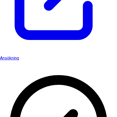
Ansökning