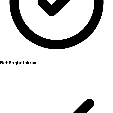
Behörighetskrav