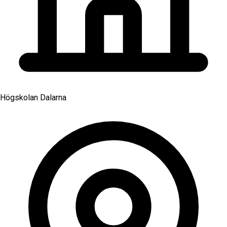
Högskolan Dalarna