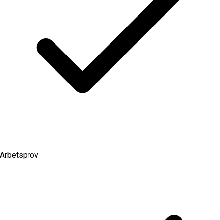
Arbetsprov