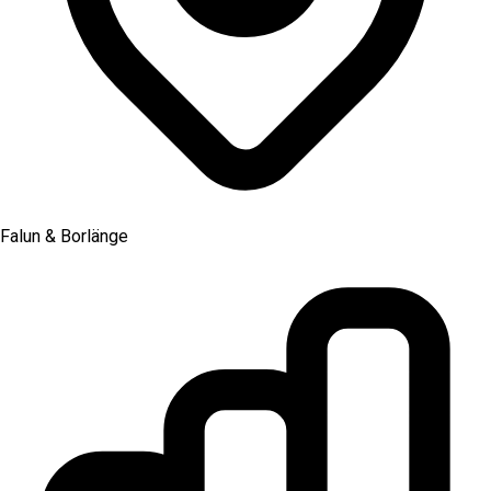
Falun & Borlänge