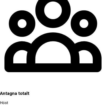
Antagna totalt
Höst