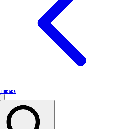
Tillbaka