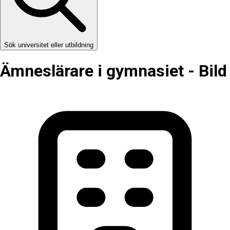
Sök universitet eller utbildning
Ämneslärare i gymnasiet - Bild