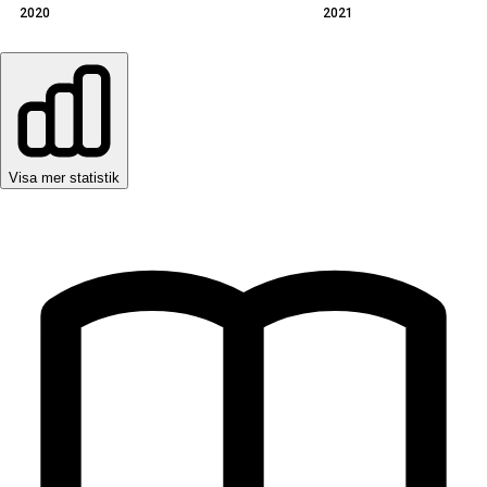
2020
2021
Visa mer statistik