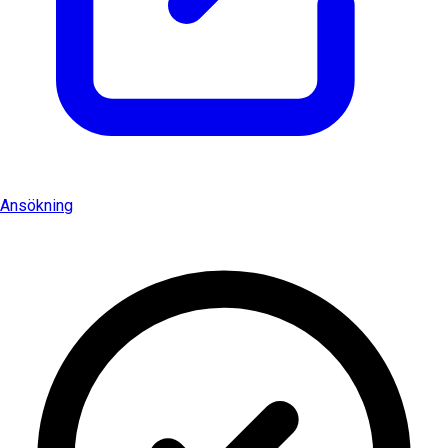
Ansökning