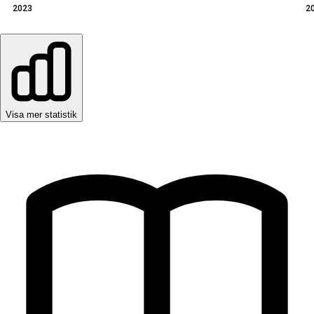
2023
2
Visa mer statistik