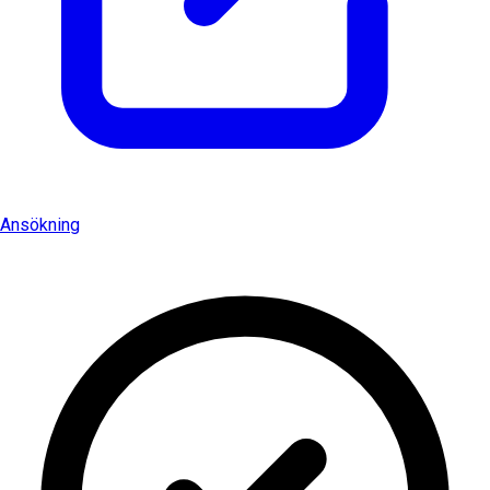
Ansökning