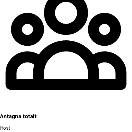
Antagna totalt
Höst