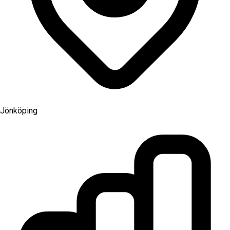
Jönköping