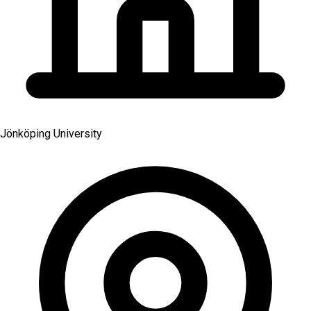
Jönköping University