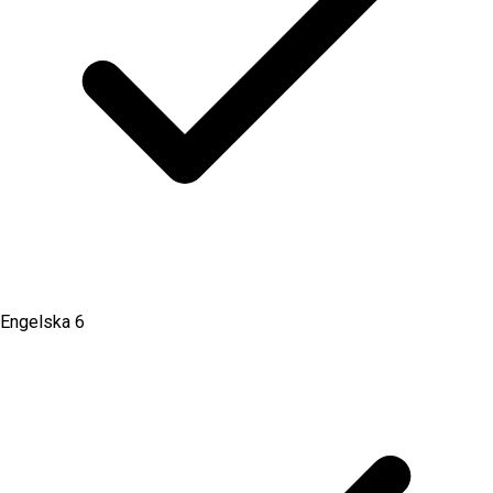
Engelska 6