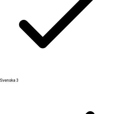
Svenska 3