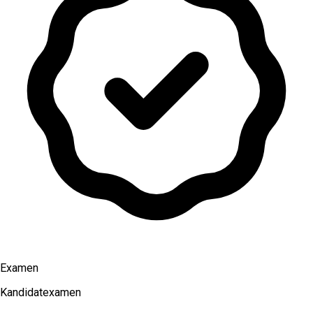
Examen
Kandidatexamen