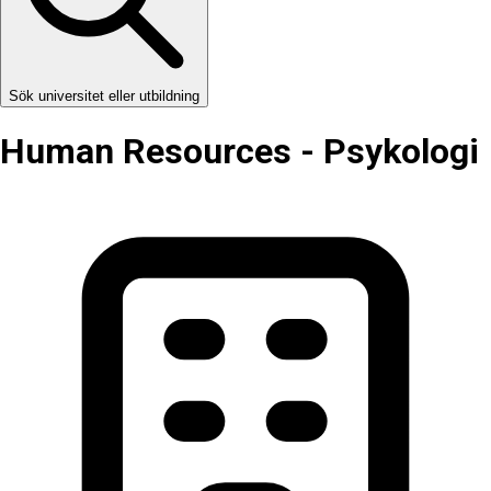
Sök universitet eller utbildning
Human Resources - Psykologi