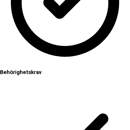
Behörighetskrav