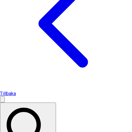
Tillbaka