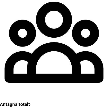
Antagna totalt