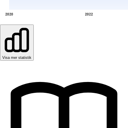
2020
2022
Visa mer statistik