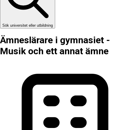
Sök universitet eller utbildning
Ämneslärare i gymnasiet -
Musik och ett annat ämne