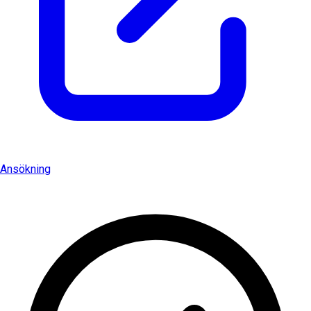
Ansökning