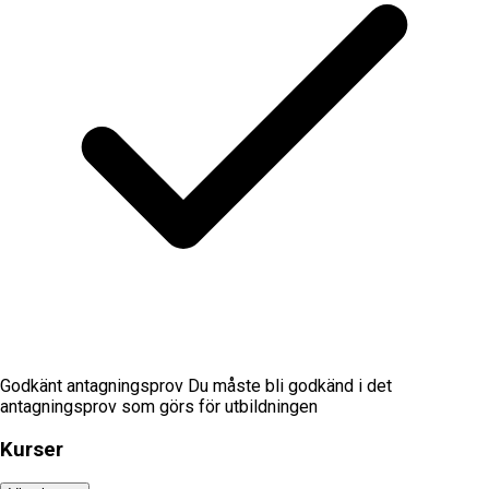
Godkänt antagningsprov Du måste bli godkänd i det
antagningsprov som görs för utbildningen
Kurser