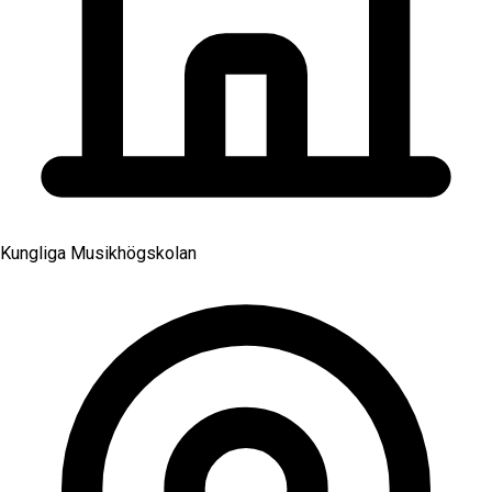
Kungliga Musikhögskolan