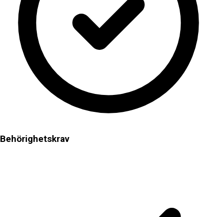
Behörighetskrav