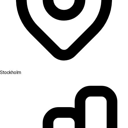
Stockholm