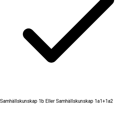
Samhällskunskap 1b Eller Samhällskunskap 1a1+1a2