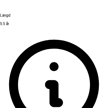
Längd
5.5 år