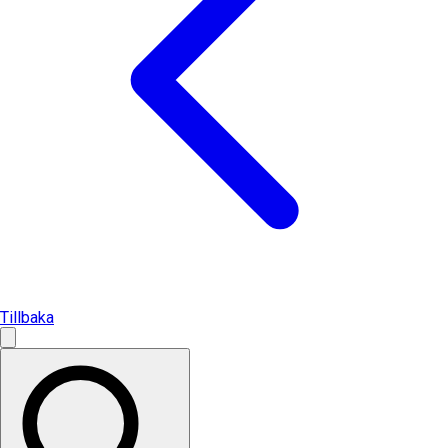
Tillbaka