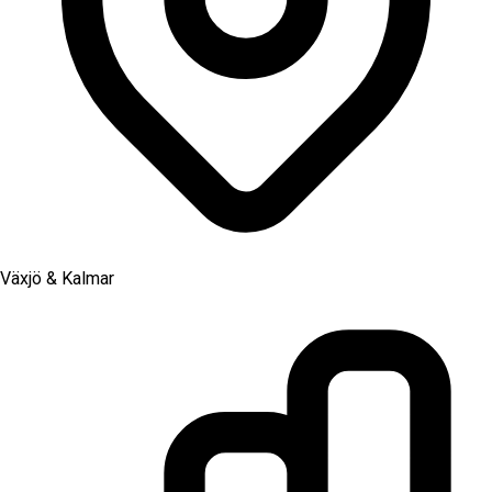
Växjö & Kalmar