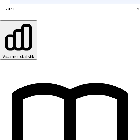
2021
2
Visa mer statistik