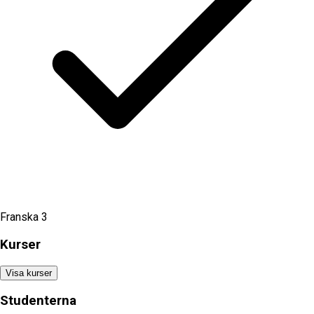
Franska 3
Kurser
Visa kurser
Studenterna