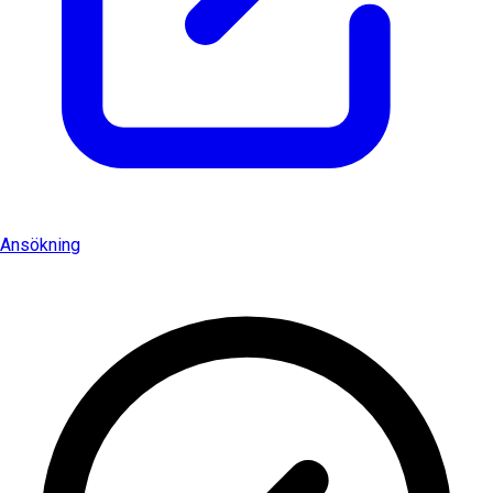
Ansökning