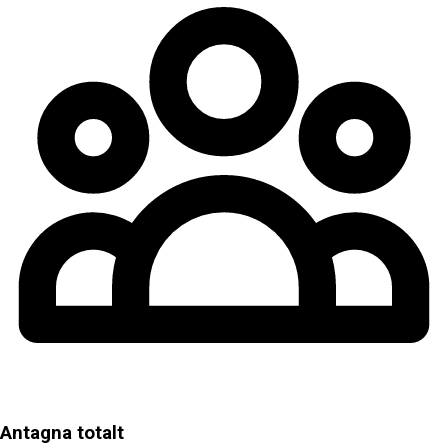
Antagna totalt