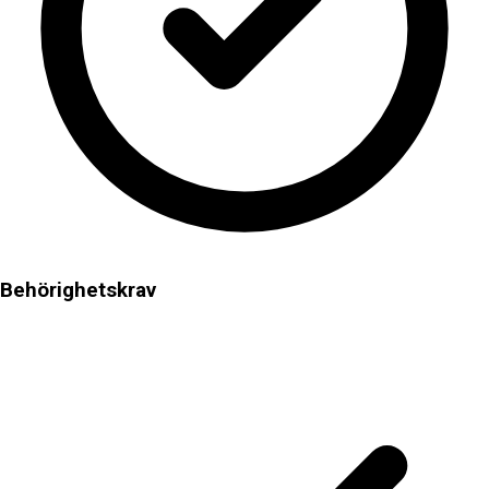
Behörighetskrav