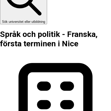
Sök universitet eller utbildning
Språk­ och politik - Franska,
första terminen i Nice