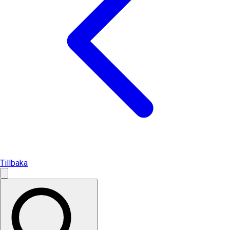
Tillbaka