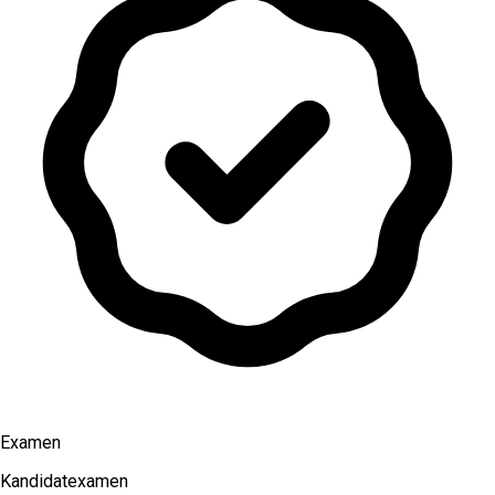
Examen
Kandidatexamen