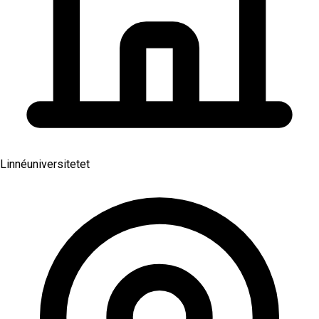
Linnéuniversitetet