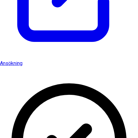
Ansökning