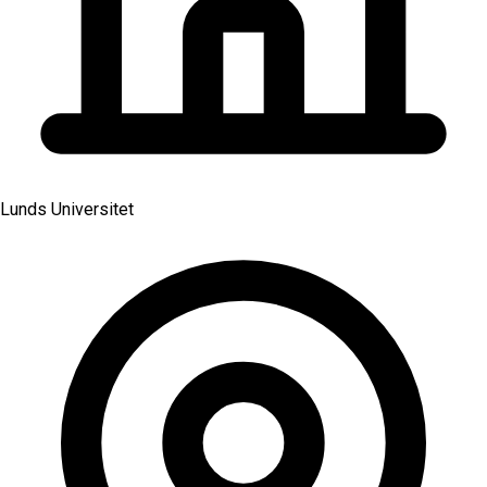
Lunds Universitet