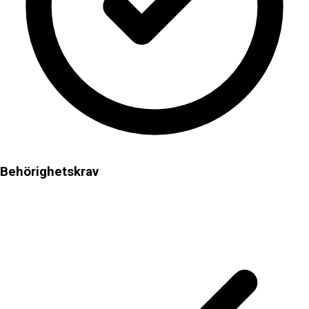
Behörighetskrav