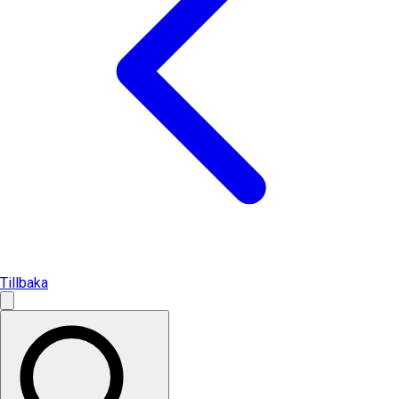
Tillbaka