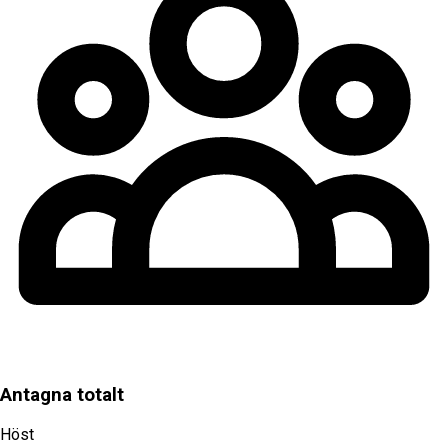
Antagna totalt
Höst