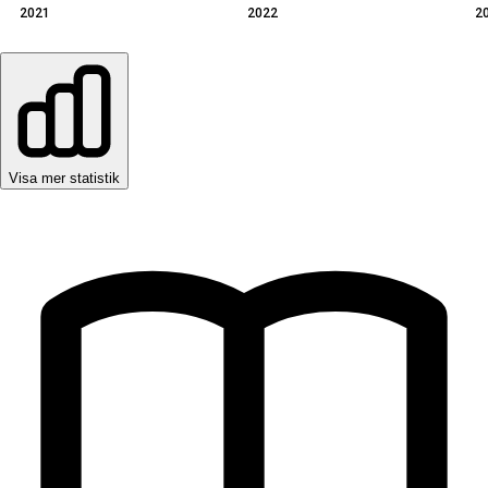
2021
2022
2
Visa mer statistik