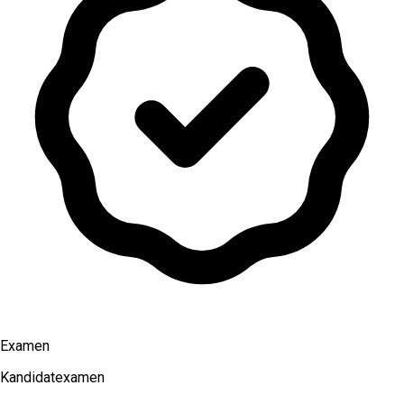
Examen
Kandidatexamen