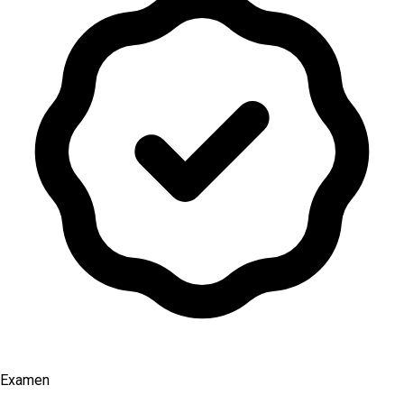
Examen