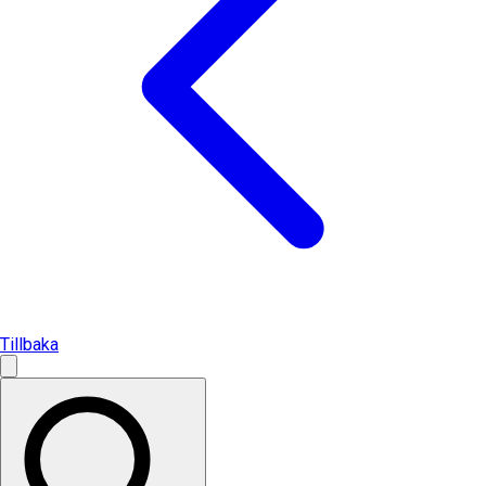
Tillbaka