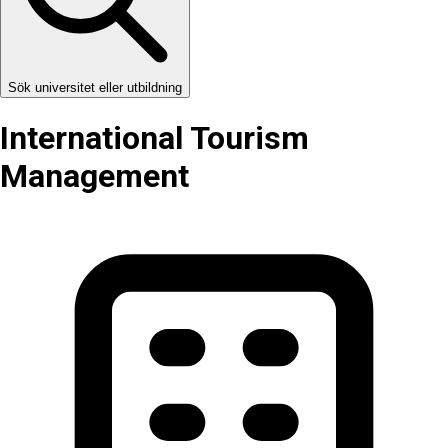
Sök universitet eller utbildning
International Tourism
Management