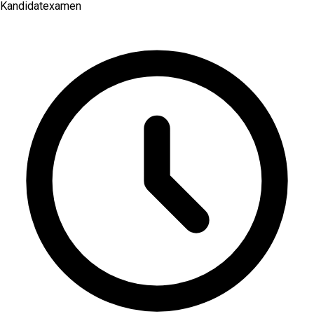
Kandidatexamen