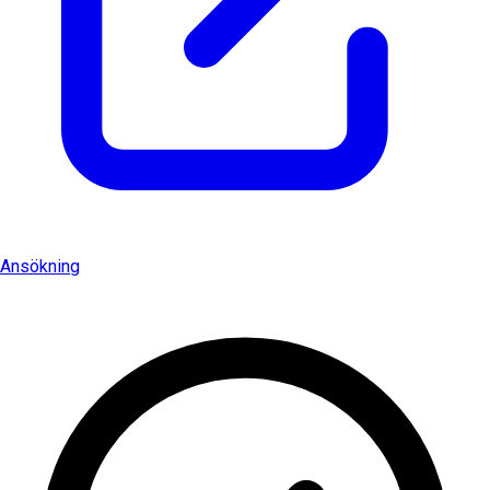
Ansökning