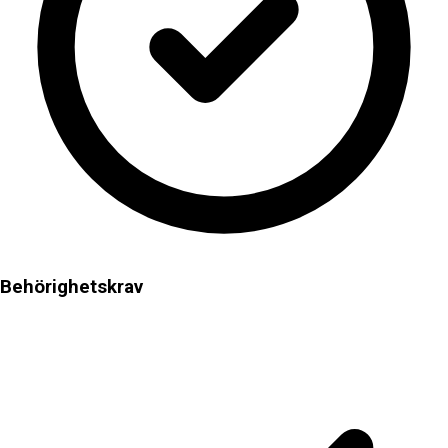
Behörighetskrav