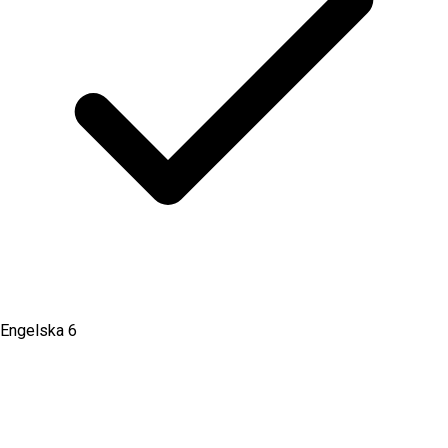
Engelska 6