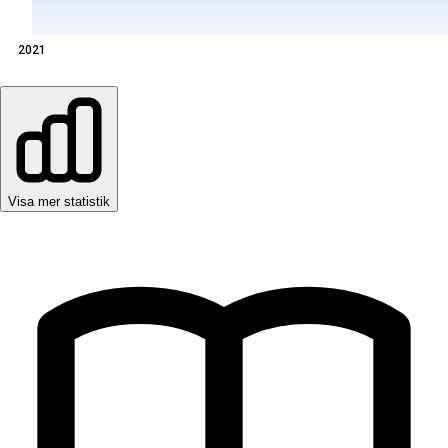
2021
Visa mer statistik