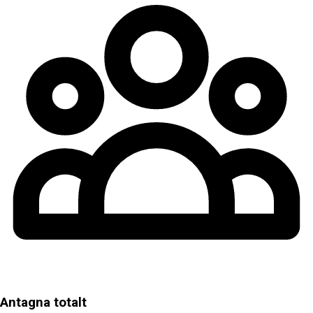
Antagna totalt