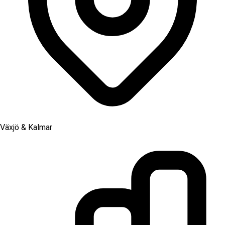
Växjö & Kalmar