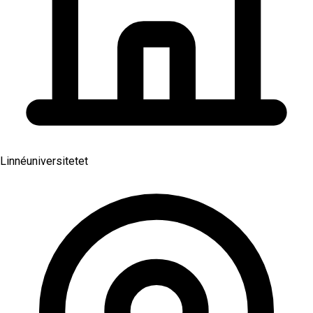
Linnéuniversitetet