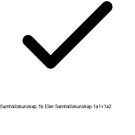
Samhällskunskap 1b Eller Samhällskunskap 1a1+1a2