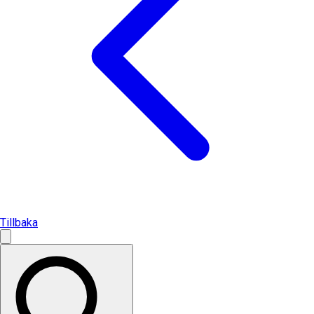
Tillbaka