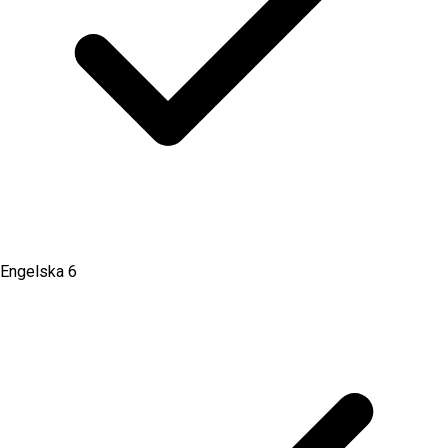
Engelska 6