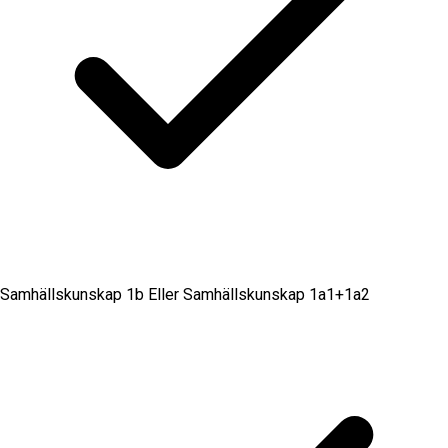
Samhällskunskap 1b Eller Samhällskunskap 1a1+1a2