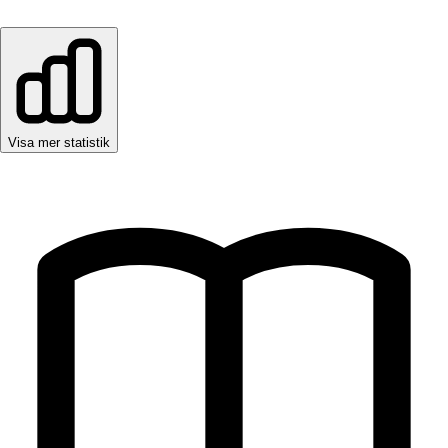
Visa mer statistik