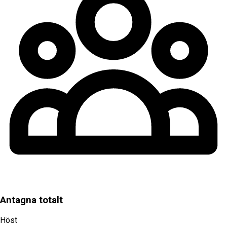
Antagna totalt
Höst