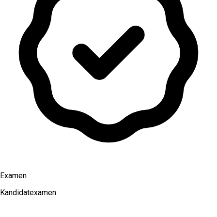
Examen
Kandidatexamen