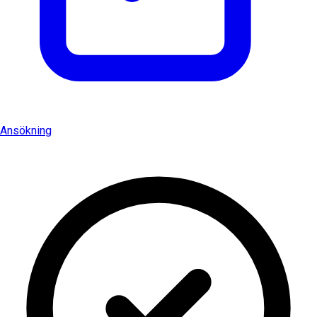
Ansökning