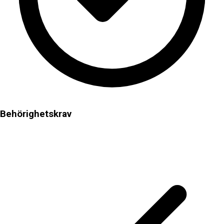
Behörighetskrav