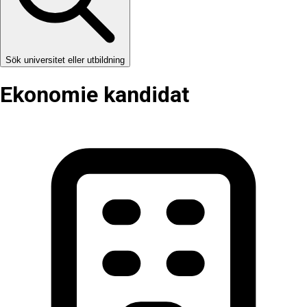
Sök universitet eller utbildning
Ekonomie kandidat