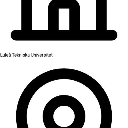
Luleå Tekniska Universitet